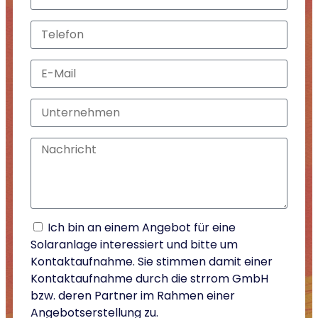
Ich bin an einem Angebot für eine
Solaranlage interessiert und bitte um
Kontaktaufnahme. Sie stimmen damit einer
Kontaktaufnahme durch die strrom GmbH
bzw. deren Partner im Rahmen einer
Angebotserstellung zu.