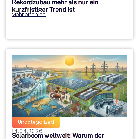
Rekordzubau mehr als nur ein
kurzfristiger Trend ist
Mehr erfahren
Uncategorized
14.04.2026
Solarboom weltweit: Warum der