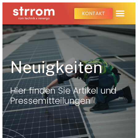
KONTAKT
Neuigkeiten
Hier finden Sie Artikel und
Pressemitteilungen