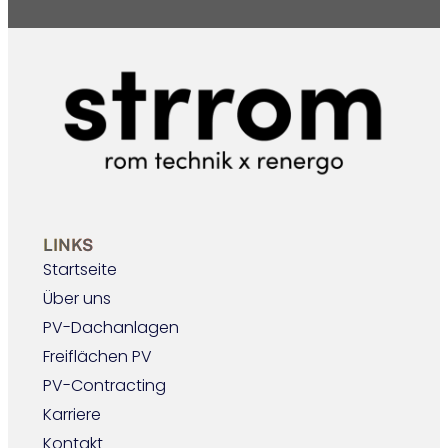
LINKS
Startseite
Über uns
PV-Dachanlagen
Freiflächen PV
PV-Contracting
Karriere
Kontakt