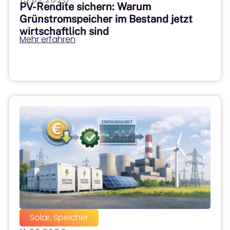
PV-Rendite sichern: Warum
Grünstromspeicher im Bestand jetzt
wirtschaftlich sind
Mehr erfahren
Solar
,
Speicher